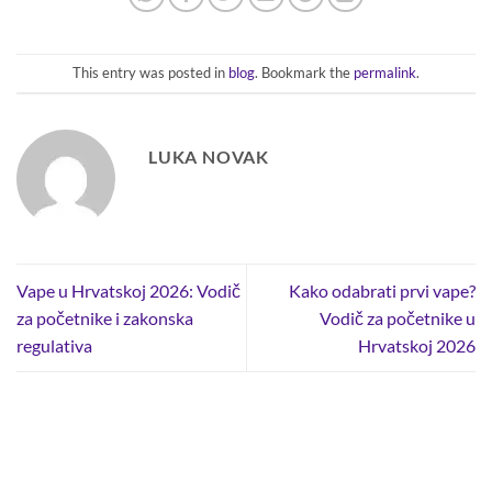
This entry was posted in
blog
. Bookmark the
permalink
.
LUKA NOVAK
Vape u Hrvatskoj 2026: Vodič
Kako odabrati prvi vape?
za početnike i zakonska
Vodič za početnike u
regulativa
Hrvatskoj 2026