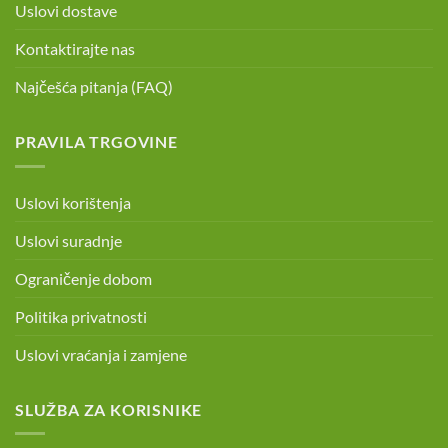
Uslovi dostave
Kontaktirajte nas
Najčešća pitanja (FAQ)
PRAVILA TRGOVINE
Uslovi korištenja
Uslovi suradnje
Ograničenje dobom
Politika privatnosti
Uslovi vraćanja i zamjene
SLUŽBA ZA KORISNIKE