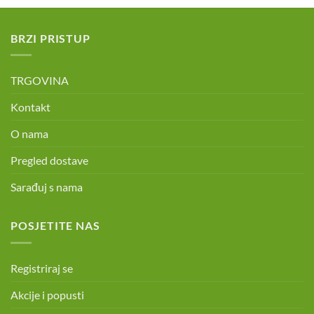
BRZI PRISTUP
TRGOVINA
Kontakt
O nama
Pregled dostave
Sarađuj s nama
POSJETITE NAS
Registriraj se
Akcije i popusti