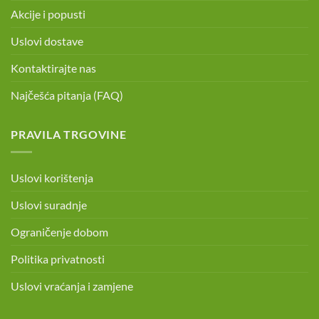
Akcije i popusti
Uslovi dostave
Kontaktirajte nas
Najčešća pitanja (FAQ)
PRAVILA TRGOVINE
Uslovi korištenja
Uslovi suradnje
Ograničenje dobom
Politika privatnosti
Uslovi vraćanja i zamjene