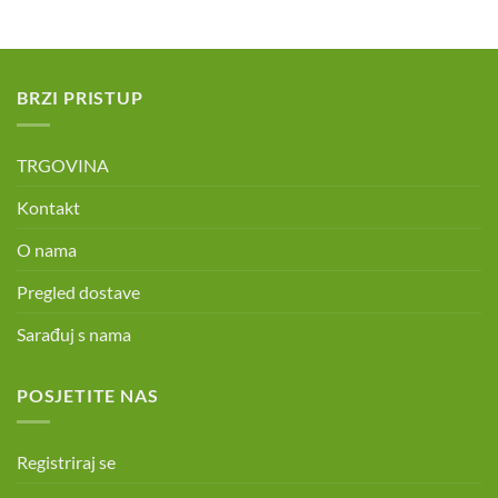
BRZI PRISTUP
TRGOVINA
Kontakt
O nama
Pregled dostave
Sarađuj s nama
POSJETITE NAS
Registriraj se