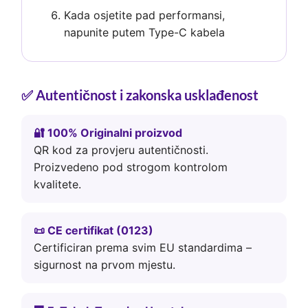
Kada osjetite pad performansi,
napunite putem Type-C kabela
✅ Autentičnost i zakonska usklađenost
🔐 100% Originalni proizvod
QR kod za provjeru autentičnosti.
Proizvedeno pod strogom kontrolom
kvalitete.
📜 CE certifikat (0123)
Certificiran prema svim EU standardima –
sigurnost na prvom mjestu.