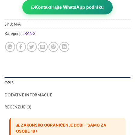
Kontaktirajte WhatsApp podršku
SKU:
N/A
Kategorija:
BANG
OPIS
DODATNE INFORMACIJE
RECENZIJE (0)
⚠️ ZAKONSKO OGRANIČENJE DOBI – SAMO ZA
OSOBE 18+