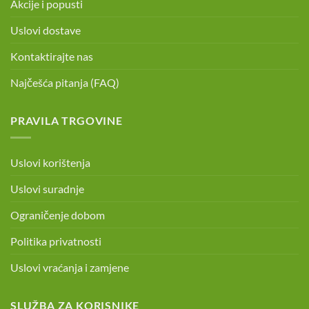
Akcije i popusti
Uslovi dostave
Kontaktirajte nas
Najčešća pitanja (FAQ)
PRAVILA TRGOVINE
Uslovi korištenja
Uslovi suradnje
Ograničenje dobom
Politika privatnosti
Uslovi vraćanja i zamjene
SLUŽBA ZA KORISNIKE