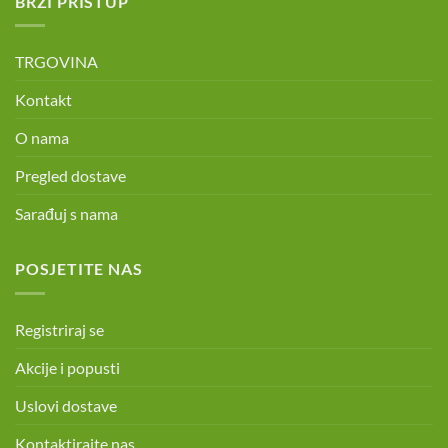
BRZI PRISTUP
TRGOVINA
Kontakt
O nama
Pregled dostave
Sarađuj s nama
POSJETITE NAS
Registriraj se
Akcije i popusti
Uslovi dostave
Kontaktirajte nas