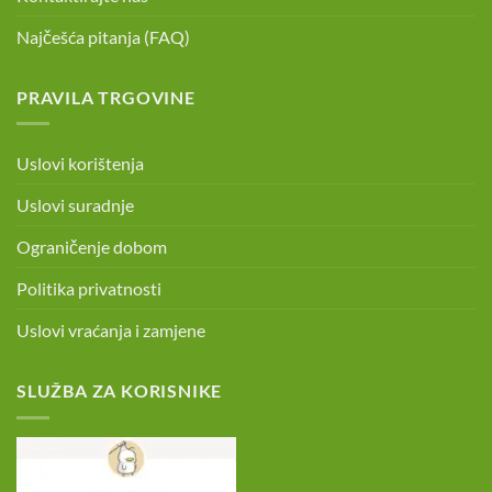
Najčešća pitanja (FAQ)
PRAVILA TRGOVINE
Uslovi korištenja
Uslovi suradnje
Ograničenje dobom
Politika privatnosti
Uslovi vraćanja i zamjene
SLUŽBA ZA KORISNIKE