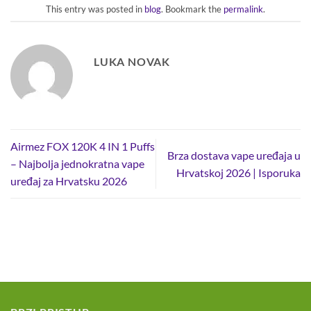
This entry was posted in
blog
. Bookmark the
permalink
.
LUKA NOVAK
Airmez FOX 120K 4 IN 1 Puffs
Brza dostava vape uređaja u
– Najbolja jednokratna vape
Hrvatskoj 2026 | Isporuka
uređaj za Hrvatsku 2026